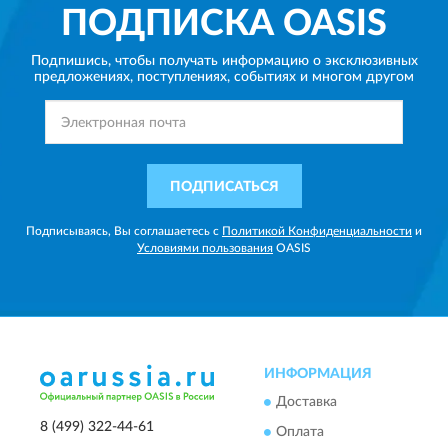
ПОДПИСКА
OASIS
Подпишись, чтобы получать информацию о эксклюзивных
предложениях,
поступлениях, событиях и многом другом
ПОДПИСАТЬСЯ
Подписываясь, Вы соглашаетесь с
Политикой Конфиденциальности
и
Условиями пользования
OASIS
ИНФОРМАЦИЯ
Доставка
8 (499) 322-44-61
Оплата