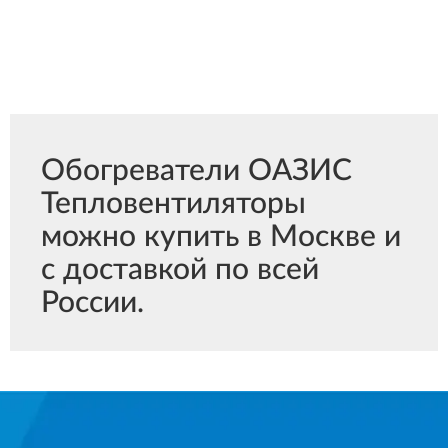
Обогреватели ОАЗИС
Тепловентиляторы
можно купить в Москве и
с доставкой по всей
России.