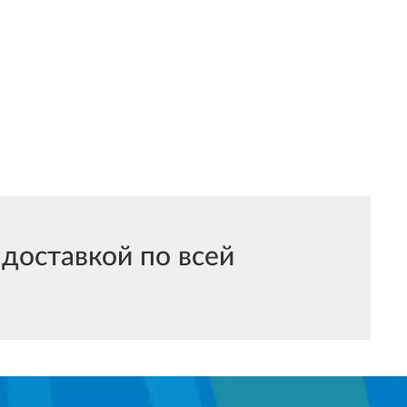
доставкой по всей