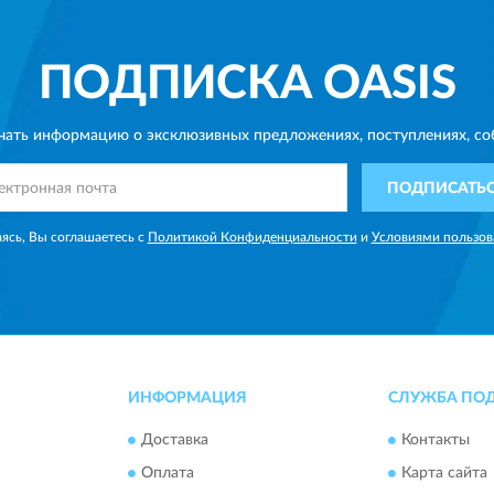
ПОДПИСКА
OASIS
чать информацию о эксклюзивных предложениях,
поступлениях, со
ПОДПИСАТЬ
ясь, Вы соглашаетесь с
Политикой Конфиденциальности
и
Условиями пользов
ИНФОРМАЦИЯ
СЛУЖБА ПО
Доставка
Контакты
Оплата
Карта сайта