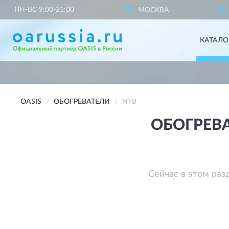
ПН-ВС 9:00-21:00
МОСКВА
ОФИЦИАЛЬНЫЙ ПА
КАТАЛО
OASIS
ОБОГРЕВАТЕЛИ
NTB
ОБОГРЕВА
Сейчас в этом раз