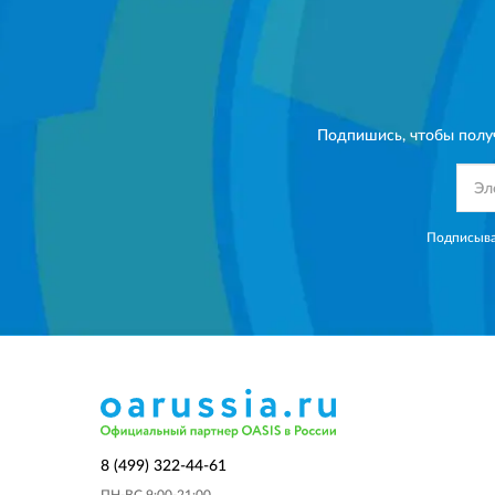
Подпишись, чтобы полу
Подписыва
8 (499) 322-44-61