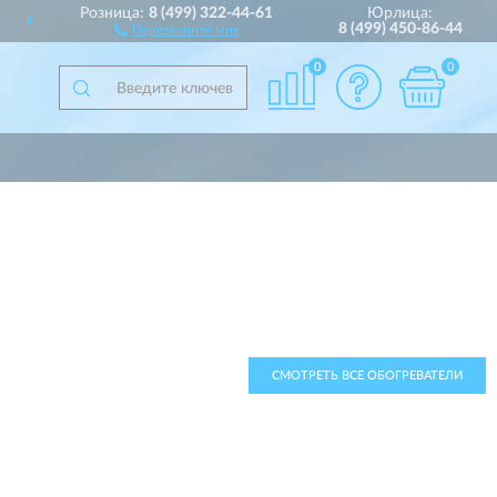
Розница:
8 (499) 322-44-61
Юрлица:
СТАВИМ
ПО ВСЕЙ РОССИИ
8 (499) 450-86-44
Перезвоните мне
0
0
СМОТРЕТЬ ВСЕ ОБОГРЕВАТЕЛИ