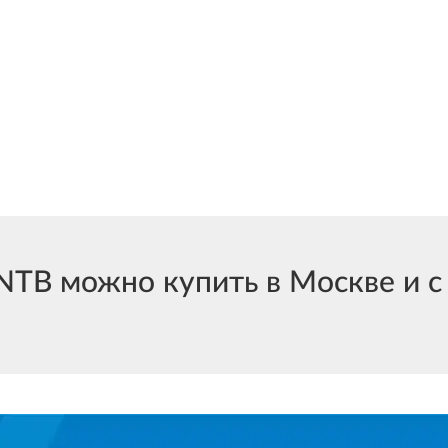
TB можно купить в Москве и с 