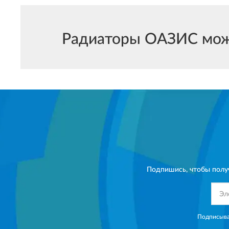
Радиаторы ОАЗИС можно
Подпишись, чтобы полу
Подписыва