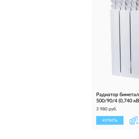
Радиатор биметал
500/90/4 (0,740 кВ
3 980 руб.
КУПИТЬ