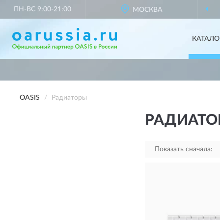
ПН-ВС 9:00-21:00
ОФИЦИАЛЬНЫЙ ПАРТНЕР
МОСКВА
OASI
КАТАЛО
OASIS
Радиаторы
РАДИАТО
Показать сначала: