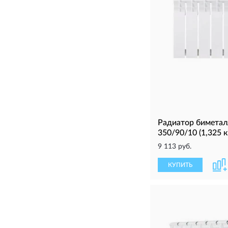
Радиатор биметал
350/90/10 (1,325 к
9 113 руб.
КУПИТЬ