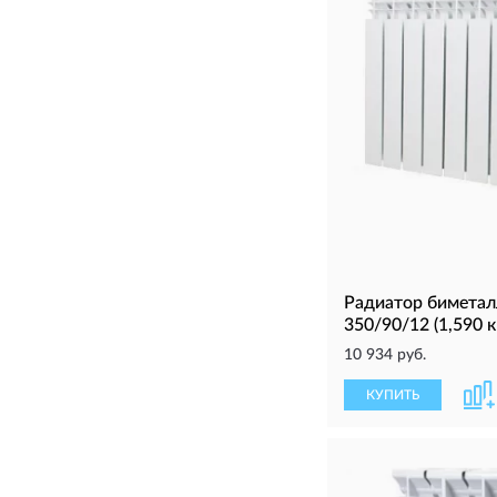
Радиатор биметал
350/90/12 (1,590 к
10 934 руб.
КУПИТЬ