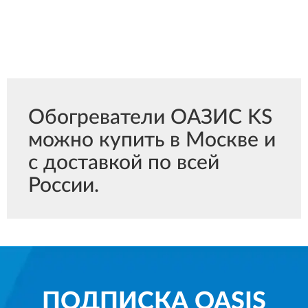
Обогреватели ОАЗИС KS
можно купить в Москве и
с доставкой по всей
России.
ПОДПИСКА
OASIS