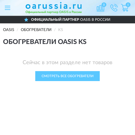
0
0
ОФИЦИАЛЬНЫЙ ПАРТНЕР
OASIS В РОССИИ
OASIS
ОБОГРЕВАТЕЛИ
KS
ОБОГРЕВАТЕЛИ OASIS KS
Сейчас в этом разделе нет товаров
СМОТРЕТЬ ВСЕ ОБОГРЕВАТЕЛИ