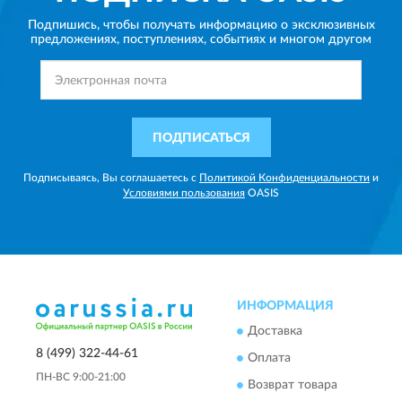
Подпишись, чтобы получать информацию о эксклюзивных
предложениях,
поступлениях, событиях и многом другом
ПОДПИСАТЬСЯ
Подписываясь, Вы соглашаетесь с
Политикой Конфиденциальности
и
Условиями пользования
OASIS
ИНФОРМАЦИЯ
Доставка
8 (499) 322-44-61
Оплата
ПН-ВС 9:00-21:00
Возврат товара