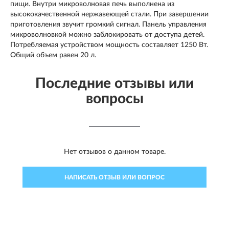
пищи. Внутри микроволновая печь выполнена из
высококачественной нержавеющей стали. При завершении
приготовления звучит громкий сигнал. Панель управления
микроволновкой можно заблокировать от доступа детей.
Потребляемая устройством мощность составляет 1250 Вт.
Общий объем равен 20 л.
Последние отзывы или
вопросы
Нет отзывов о данном товаре.
НАПИСАТЬ ОТЗЫВ ИЛИ ВОПРОС