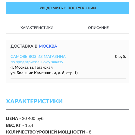
УВЕДОМИТЬ О ПОСТУПЛЕНИИ
ХАРАКТЕРИСТИКИ
ОПИСАНИЕ
ДОСТАВКА В
МОСКВА
САМОВЫВОЗ ИЗ МАГАЗИНА
0 руб.
по предварительному заказу
(г. Москва, м. Таганская,
ул. Большие Каменщики, д. 6, стр. 1)
ХАРАКТЕРИСТИКИ
ЦЕНА
- 20 400 руб.
ВЕС, КГ
- 15,4
КОЛИЧЕСТВО УРОВНЕЙ МОЩНОСТИ
- 8