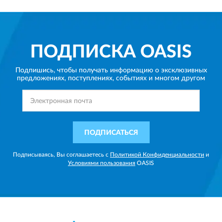
ПОДПИСКА
OASIS
Подпишись, чтобы получать информацию о эксклюзивных
предложениях,
поступлениях, событиях и многом другом
ПОДПИСАТЬСЯ
Подписываясь, Вы соглашаетесь с
Политикой Конфиденциальности
и
Условиями пользования
OASIS