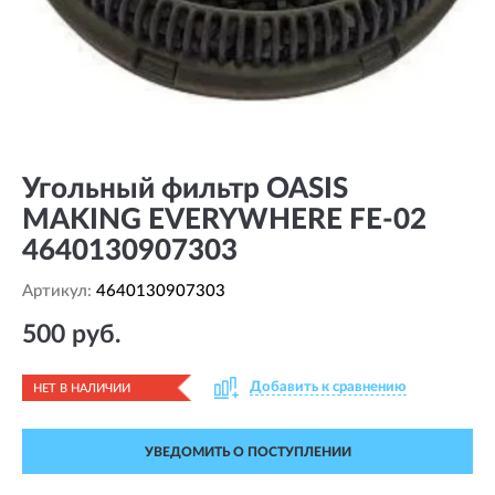
Угольный фильтр OASIS
MAKING EVERYWHERE FE-02
4640130907303
Артикул:
4640130907303
500 руб.
Добавить к сравнению
НЕТ В НАЛИЧИИ
УВЕДОМИТЬ О ПОСТУПЛЕНИИ