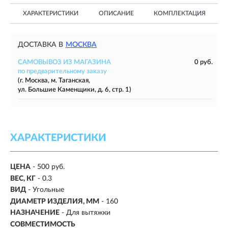
ХАРАКТЕРИСТИКИ
ОПИСАНИЕ
КОМПЛЕКТАЦИЯ
ДОСТАВКА В
МОСКВА
САМОВЫВОЗ ИЗ МАГАЗИНА
0 руб.
по предварительному заказу
(г. Москва, м. Таганская,
ул. Большие Каменщики, д. 6, стр. 1)
ХАРАКТЕРИСТИКИ
ЦЕНА
- 500 руб.
ВЕС, КГ
- 0.3
ВИД
- Угольные
ДИАМЕТР ИЗДЕЛИЯ, ММ
- 160
НАЗНАЧЕНИЕ
- Для вытяжки
СОВМЕСТИМОСТЬ