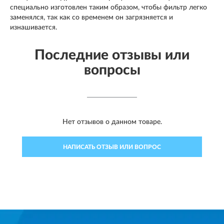
специально изготовлен таким образом, чтобы фильтр легко
заменялся, так как со временем он загрязняется и
изнашивается.
Последние отзывы или
вопросы
Нет отзывов о данном товаре.
НАПИСАТЬ ОТЗЫВ ИЛИ ВОПРОС