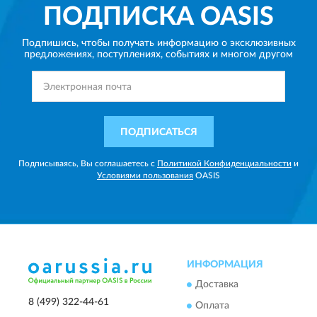
ПОДПИСКА
OASIS
Подпишись, чтобы получать информацию о эксклюзивных
предложениях,
поступлениях, событиях и многом другом
ПОДПИСАТЬСЯ
Подписываясь, Вы соглашаетесь с
Политикой Конфиденциальности
и
Условиями пользования
OASIS
ИНФОРМАЦИЯ
Доставка
8 (499) 322-44-61
Оплата