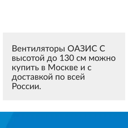
Вентиляторы ОАЗИС С
высотой до 130 см можно
купить в Москве и с
доставкой по всей
России.