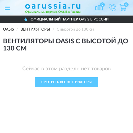
0
0
ОФИЦИАЛЬНЫЙ ПАРТНЕР
OASIS В РОССИИ
OASIS
ВЕНТИЛЯТОРЫ
С высотой до 130 см
ВЕНТИЛЯТОРЫ OASIS С ВЫСОТОЙ ДО
130 СМ
Сейчас в этом разделе нет товаров
СМОТРЕТЬ ВСЕ ВЕНТИЛЯТОРЫ