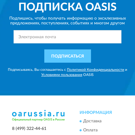
ПОДПИСКА
OASIS
Подпишись, чтобы получать информацию о эксклюзивных
предложениях,
поступлениях, событиях и многом другом
ПОДПИСАТЬСЯ
Подписываясь, Вы соглашаетесь с
Политикой Конфиденциальности
и
Условиями пользования
OASIS
ИНФОРМАЦИЯ
Доставка
8 (499) 322-44-61
Оплата