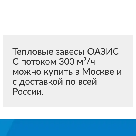
Тепловые завесы ОАЗИС
С потоком 300 м³/ч
можно купить в Москве и
с доставкой по всей
России.