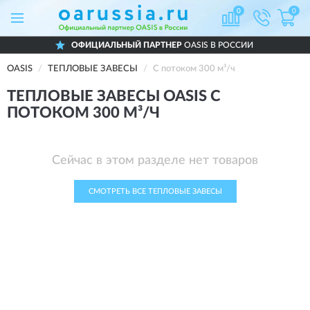
0
0
ОФИЦИАЛЬНЫЙ ПАРТНЕР
OASIS В РОССИИ
OASIS
ТЕПЛОВЫЕ ЗАВЕСЫ
С потоком 300 м³/ч
ТЕПЛОВЫЕ ЗАВЕСЫ OASIS С
ПОТОКОМ 300 М³/Ч
Сейчас в этом разделе нет товаров
СМОТРЕТЬ ВСЕ ТЕПЛОВЫЕ ЗАВЕСЫ