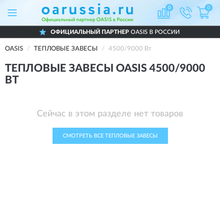
0
0
ОФИЦИАЛЬНЫЙ ПАРТНЕР
OASIS В РОССИИ
OASIS
ТЕПЛОВЫЕ ЗАВЕСЫ
4500/9000 Вт
ТЕПЛОВЫЕ ЗАВЕСЫ OASIS 4500/9000
ВТ
Сейчас в этом разделе нет товаров
СМОТРЕТЬ ВСЕ ТЕПЛОВЫЕ ЗАВЕСЫ