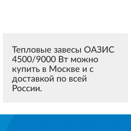
Тепловые завесы ОАЗИС
4500/9000 Вт можно
купить в Москве и с
доставкой по всей
России.