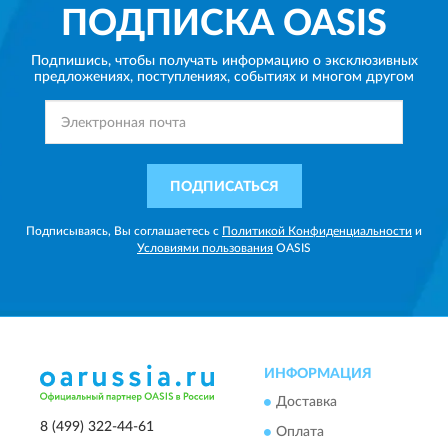
ПОДПИСКА
OASIS
Подпишись, чтобы получать информацию о эксклюзивных
предложениях,
поступлениях, событиях и многом другом
ПОДПИСАТЬСЯ
Подписываясь, Вы соглашаетесь с
Политикой Конфиденциальности
и
Условиями пользования
OASIS
ИНФОРМАЦИЯ
Доставка
8 (499) 322-44-61
Оплата