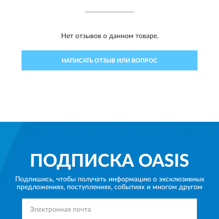
Нет отзывов о данном товаре.
НАПИСАТЬ ОТЗЫВ ИЛИ ВОПРОС
ПОДПИСКА
OASIS
Подпишись, чтобы получать информацию о эксклюзивных
предложениях,
поступлениях, событиях и многом другом