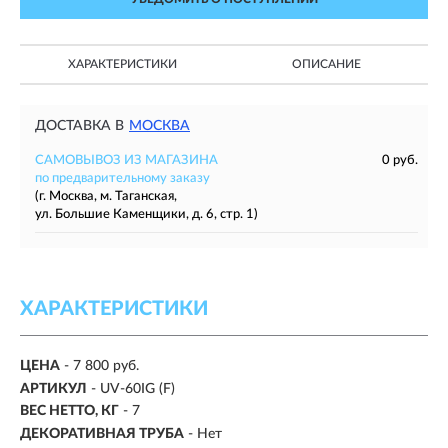
ХАРАКТЕРИСТИКИ
ОПИСАНИЕ
ДОСТАВКА В
МОСКВА
САМОВЫВОЗ ИЗ МАГАЗИНА
0 руб.
по предварительному заказу
(г. Москва, м. Таганская,
ул. Большие Каменщики, д. 6, стр. 1)
ХАРАКТЕРИСТИКИ
ЦЕНА
- 7 800 руб.
АРТИКУЛ
- UV-60IG (F)
ВЕС НЕТТО, КГ
- 7
ДЕКОРАТИВНАЯ ТРУБА
- Нет