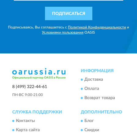
ПОДПИСАТЬСЯ
Подписываясь, Вы соглашаетесь с
Политикой Конфиденциальности
и
Условиями пользования
OASIS
ИНФОРМАЦИЯ
Доставка
8 (499) 322-44-61
Оплата
ПН-ВС 9:00-21:00
Возврат товара
СЛУЖБА ПОДДЕРЖКИ
ДОПОЛНИТЕЛЬНО
Контакты
Блог
Карта сайта
Скидки