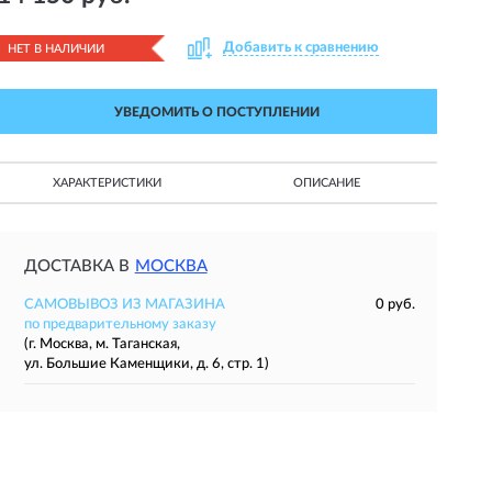
Добавить к сравнению
НЕТ В НАЛИЧИИ
УВЕДОМИТЬ О ПОСТУПЛЕНИИ
ХАРАКТЕРИСТИКИ
ОПИСАНИЕ
ДОСТАВКА В
МОСКВА
САМОВЫВОЗ ИЗ МАГАЗИНА
0 руб.
по предварительному заказу
(г. Москва, м. Таганская,
ул. Большие Каменщики, д. 6, стр. 1)