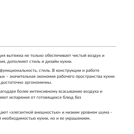
ня вытяжка не только обеспечивает чистый воздух и
ия, дополняет стиль и дизайн кухни.
функциональность, стиль. В конструкции и работе
ых – значительная экономия рабочего пространства кухни
 достаточно эргономичны.
лагодаря более интенсивному всасыванию воздуха и
ляют испарения от готовящихся блюд без
ают «элегантной внешностью» и низким уровнем шума -
 необходимостью кухни, но и ее украшением.