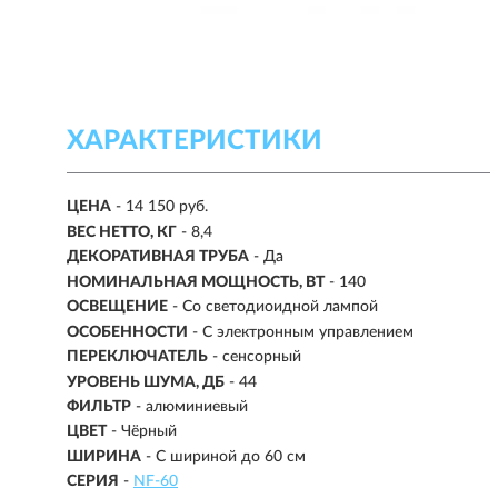
ХАРАКТЕРИСТИКИ
ЦЕНА
- 14 150 руб.
ВЕС НЕТТО, КГ
- 8,4
ДЕКОРАТИВНАЯ ТРУБА
- Да
НОМИНАЛЬНАЯ МОЩНОСТЬ, ВТ
- 140
ОСВЕЩЕНИЕ
-
Со светодиоидной лампой
ОСОБЕННОСТИ
- С электронным управлением
ПЕРЕКЛЮЧАТЕЛЬ
- сенсорный
УРОВЕНЬ ШУМА, ДБ
- 44
ФИЛЬТР
- алюминиевый
ЦВЕТ
- Чёрный
ШИРИНА
- С шириной до 60 см
СЕРИЯ
-
NF-60