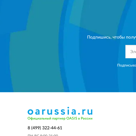
Подпишись, чтобы полу
Подписыва
8 (499) 322-44-61