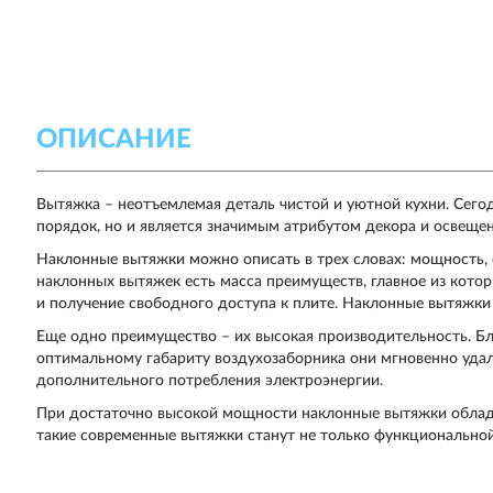
ОПИСАНИЕ
Вытяжка – неотъемлемая деталь чистой и уютной кухни. Сегод
порядок, но и является значимым атрибутом декора и освещен
Наклонные вытяжки можно описать в трех словах: мощность, 
наклонных вытяжек есть масса преимуществ, главное из котор
и получение свободного доступа к плите. Наклонные вытяжки
Еще одно преимущество – их высокая производительность. Б
оптимальному габариту воздухозаборника они мгновенно уда
дополнительного потребления электроэнергии.
При достаточно высокой мощности наклонные вытяжки облад
такие современные вытяжки станут не только функциональной