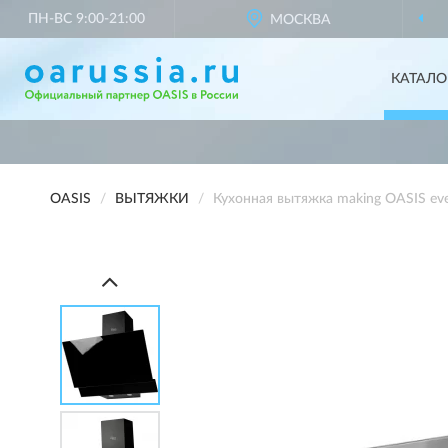
ПН-ВС 9:00-21:00
МОСКВА
КАТАЛО
OASIS
ВЫТЯЖКИ
Кухонная вытяжка making OASIS eve