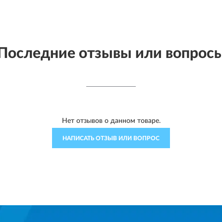
Последние отзывы или вопрос
Нет отзывов о данном товаре.
НАПИСАТЬ ОТЗЫВ ИЛИ ВОПРОС