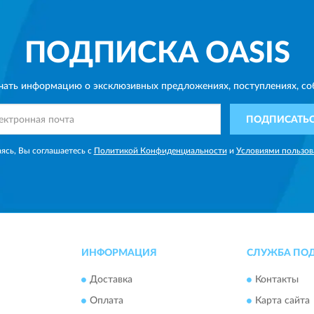
ПОДПИСКА
OASIS
чать информацию о эксклюзивных предложениях,
поступлениях, со
ПОДПИСАТЬ
ясь, Вы соглашаетесь с
Политикой Конфиденциальности
и
Условиями пользов
ИНФОРМАЦИЯ
СЛУЖБА ПО
Доставка
Контакты
Оплата
Карта сайта