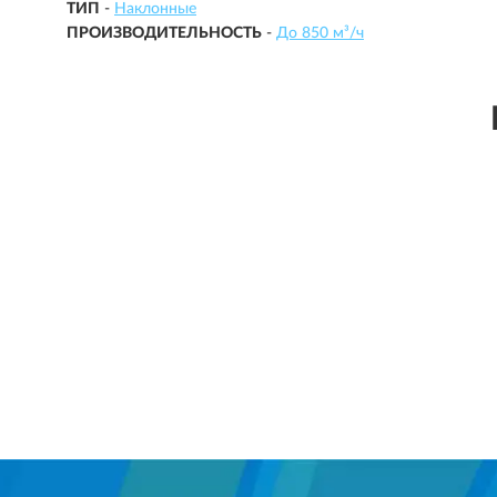
ТИП
-
Наклонные
ПРОИЗВОДИТЕЛЬНОСТЬ
-
До 850 м³/ч