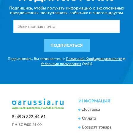
Подпишись, чтобы получать информацию о эксклюзивных
предложениях,
поступлениях, событиях и многом другом
ПОДПИСАТЬСЯ
Подписываясь, Вы соглашаетесь с
Политикой Конфиденциальности
и
Условиями пользования
OASIS
ИНФОРМАЦИЯ
Доставка
8 (499) 322-44-61
Оплата
ПН-ВС 9:00-21:00
Возврат товара