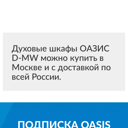
Духовые шкафы ОАЗИС
D-MW можно купить в
Москве и с доставкой по
всей России.
ПОДПИСКА
OASIS